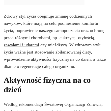
Zdrowy styl życia obejmuje zmianę codziennych
nawyków, które mają na celu podniesienie komfortu
życia, poprawienie naszego samopoczucia oraz ochronę
przed różnymi chorobami, np. cukrzycą, otyłością,
zawałami i udarami
czy miażdżycą. W zdrowym stylu
życia ważne jest stosowanie zbilansowanej diety,
wprowadzenie aktywności fizycznej na co dzień, a także
dbanie o regenerację całego organizmu.
Aktywność fizyczna na co
dzień
Według rekomendacji Światowej Organizacji Zdrowia,