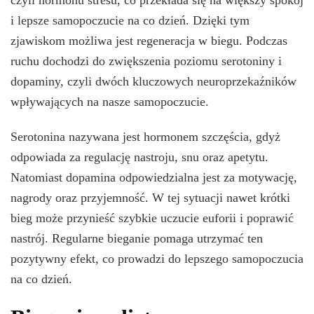
i lepsze samopoczucie na co dzień. Dzięki tym
zjawiskom możliwa jest regeneracja w biegu. Podczas
ruchu dochodzi do zwiększenia poziomu serotoniny i
dopaminy, czyli dwóch kluczowych neuroprzekaźników
wpływających na nasze samopoczucie.
Serotonina nazywana jest hormonem szczęścia, gdyż
odpowiada za regulację nastroju, snu oraz apetytu.
Natomiast dopamina odpowiedzialna jest za motywację,
nagrody oraz przyjemność. W tej sytuacji nawet krótki
bieg może przynieść szybkie uczucie euforii i poprawić
nastrój. Regularne bieganie pomaga utrzymać ten
pozytywny efekt, co prowadzi do lepszego samopoczucia
na co dzień.