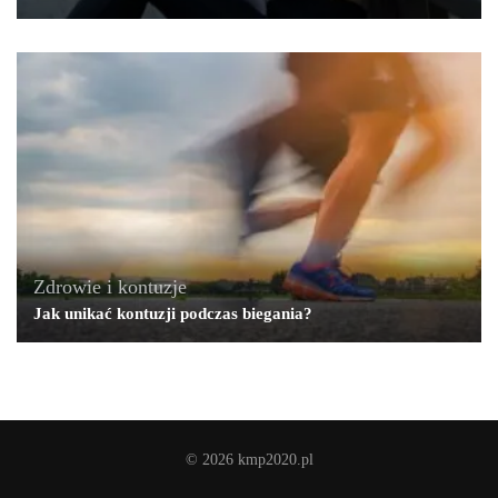
Zdrowie i kontuzje
Jak unikać kontuzji podczas biegania?
© 2026 kmp2020.pl