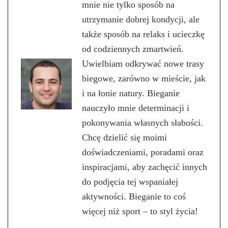
mnie nie tylko sposób na
utrzymanie dobrej kondycji, ale
także sposób na relaks i ucieczkę
od codziennych zmartwień.
Uwielbiam odkrywać nowe trasy
biegowe, zarówno w mieście, jak
i na łonie natury. Bieganie
nauczyło mnie determinacji i
pokonywania własnych słabości.
Chcę dzielić się moimi
doświadczeniami, poradami oraz
inspiracjami, aby zachęcić innych
do podjęcia tej wspaniałej
aktywności. Bieganie to coś
więcej niż sport – to styl życia!