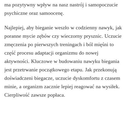
ma pozytywny wpływ na nasz nastrój i samopoczucie
psychiczne oraz samoocenę.
Najlepiej, aby bieganie weszło w codzienny nawyk, jak
poranne mycie zębów czy wieczorny prysznic. Uczucie
zmęczenia po pierwszych treningach i ból mięśni to
część procesu adaptacji organizmu do nowej
aktywności. Kluczowe w budowaniu nawyku biegania
jest przetrwanie początkowego etapu. Jak przekonują
doświadczeni biegacze, uczucie dyskomfortu z czasem
minie, a organizm zacznie lepiej reagować na wysiłek.
Cierpliwość zawsze popłaca.