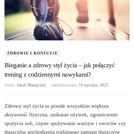
ZDROWIE I KONTUZJE
Bieganie a zdrowy styl życia – jak połączyć
trening z codziennymi nawykami?
Autor:
Jakub Błażejczyk
zaktualizowano
10 stycznia, 2025
Zdrowy styl życia to przede wszystkim większa
aktywność fizyczna, unikanie używek, ograniczenie
spożycia soli, częste spożywanie warzyw i owoców czy
tłuszczów pochodzenia roślinnego zamiast tłuszczów