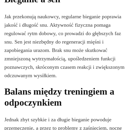
Jak przekonują naukowcy, regularne bieganie poprawia
jakość i długość snu. Aktywność fizyczna pomaga
regulować rytm dobowy, co prowadzi do głębszych faz
snu. Sen jest niezbędny do regeneracji mięśni i
zapobiegania urazom. Brak snu może skutkować
zmniejszoną wytrzymałością, upośledzeniem funkcji
poznawczych, skróconym czasem reakcji i zwiększonym
odczuwanym wysiłkiem.
Balans między treningiem a
odpoczynkiem
Jednak zbyt szybkie i za długie bieganie powoduje
przemęczenie, a przez to problemy z zaśnięciem, nocne