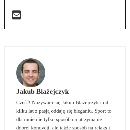
Jakub Błażejczyk
Cześć! Nazywam się Jakub Błażejczyk i od
kilku lat z pasją oddaję się bieganiu. Sport to
dla mnie nie tylko sposób na utrzymanie
dobrej kondycji, ale także sposób na relaks i