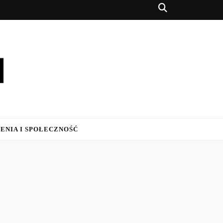
ENIA I SPOŁECZNOŚĆ